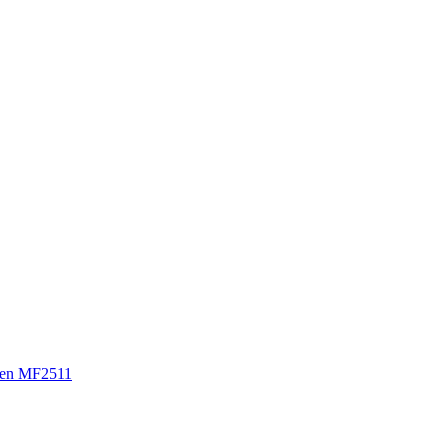
en MF2511