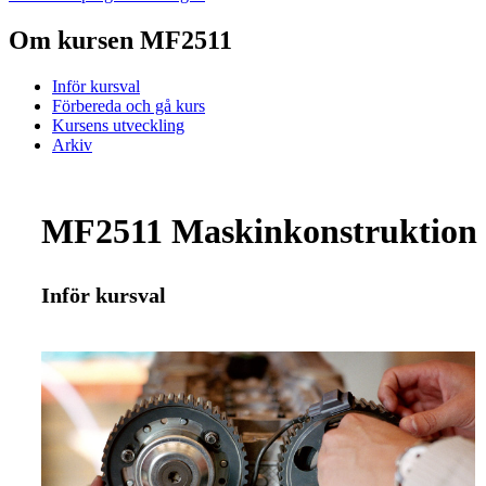
Om kursen MF2511
Inför kursval
Förbereda och gå kurs
Kursens utveckling
Arkiv
MF2511 Maskinkonstruktion 
Inför kursval