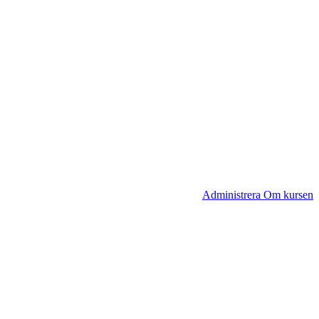
Administrera Om kursen