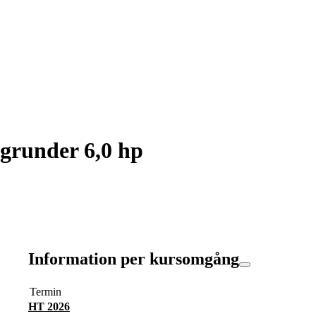
grunder 6,0 hp
Information per kursomgång
Termin
HT 2026