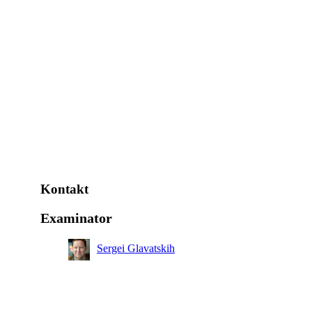
Kontakt
Examinator
Sergei Glavatskih