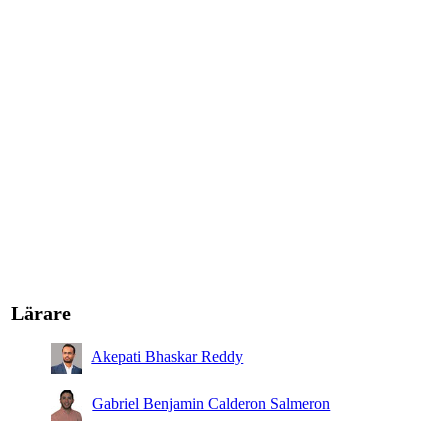
Lärare
Akepati Bhaskar Reddy
Gabriel Benjamin Calderon Salmeron