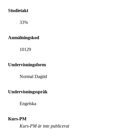
Studietakt
33%
Anmälningskod
10129
Undervisningsform
Normal Dagtid
Undervisningsspråk
Engelska
Kurs-PM
Kurs-PM är inte publicerat