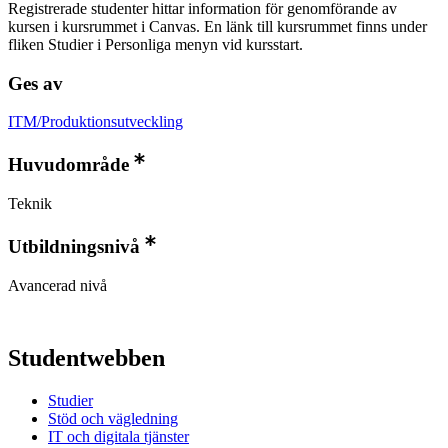
Registrerade studenter hittar information för genomförande av
kursen i kursrummet i Canvas. En länk till kursrummet finns under
fliken Studier i Personliga menyn vid kursstart.
Ges av
ITM/Produktionsutveckling
Huvudområde
Teknik
Utbildningsnivå
Avancerad nivå
Studentwebben
Studier
Stöd och vägledning
IT och digitala tjänster