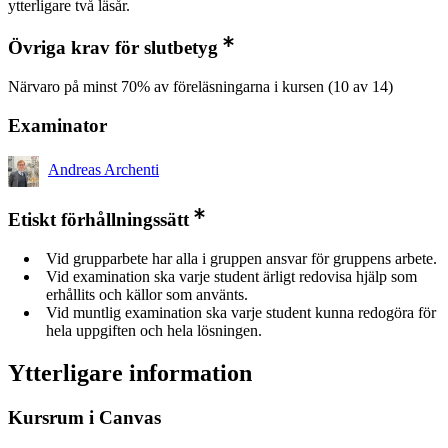
ytterligare två läsår.
Övriga krav för slutbetyg
Närvaro på minst 70% av föreläsningarna i kursen (10 av 14)
Examinator
Andreas Archenti
Etiskt förhållningssätt
Vid grupparbete har alla i gruppen ansvar för gruppens arbete.
Vid examination ska varje student ärligt redovisa hjälp som
erhållits och källor som använts.
Vid muntlig examination ska varje student kunna redogöra för
hela uppgiften och hela lösningen.
Ytterligare information
Kursrum i Canvas