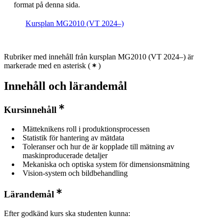
format på denna sida.
Kursplan MG2010 (VT 2024–)
Rubriker med innehåll från kursplan MG2010 (VT 2024–) är
markerade med en asterisk
(
)
Innehåll och lärandemål
Kursinnehåll
Mätteknikens roll i produktionsprocessen
Statistik för hantering av mätdata
Toleranser och hur de är kopplade till mätning av
maskinproducerade detaljer
Mekaniska och optiska system för dimensionsmätning
Vision-system och bildbehandling
Lärandemål
Efter godkänd kurs ska studenten kunna: