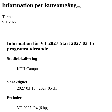
Information per kursomgång
Termin
VT 2027
Information för
VT 2027 Start 2027-03-15
programstuderande
Studielokalisering
KTH Campus
Varaktighet
2027-03-15
-
2027-05-31
Perioder
VT 2027: P4 (6 hp)