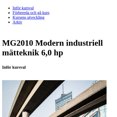
Inför kursval
Förbereda och gå kurs
Kursens utveckling
Arkiv
MG2010 Modern industriell
mätteknik 6,0 hp
Inför kursval