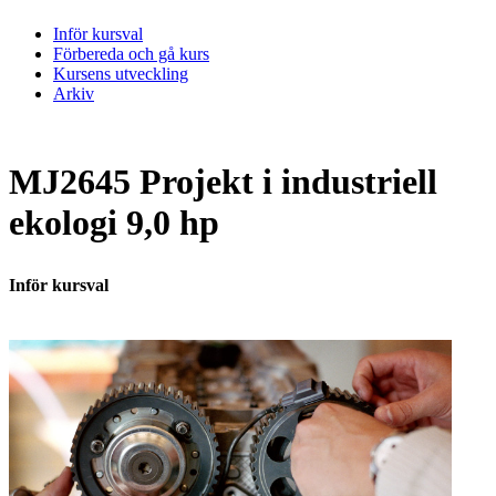
Inför kursval
Förbereda och gå kurs
Kursens utveckling
Arkiv
MJ2645 Projekt i industriell
ekologi 9,0 hp
Inför kursval