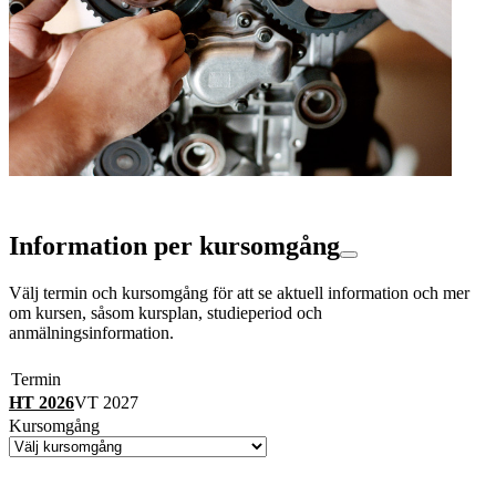
Information per kursomgång
Välj termin och kursomgång för att se aktuell information och mer
om kursen, såsom kursplan, studieperiod och
anmälningsinformation.
Termin
HT 2026
VT 2027
Kursomgång