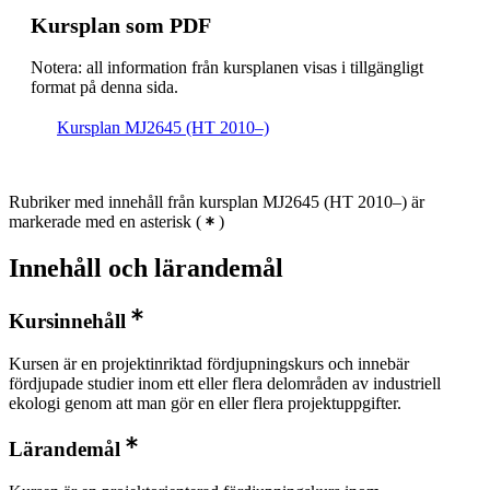
Kursplan som PDF
Notera: all information från kursplanen visas i tillgängligt
format på denna sida.
Kursplan MJ2645 (HT 2010–)
Rubriker med innehåll från kursplan MJ2645 (HT 2010–) är
markerade med en asterisk
(
)
Innehåll och lärandemål
Kursinnehåll
Kursen är en projektinriktad fördjupningskurs och innebär
fördjupade studier inom ett eller flera delområden av industriell
ekologi genom att man gör en eller flera projektuppgifter.
Lärandemål