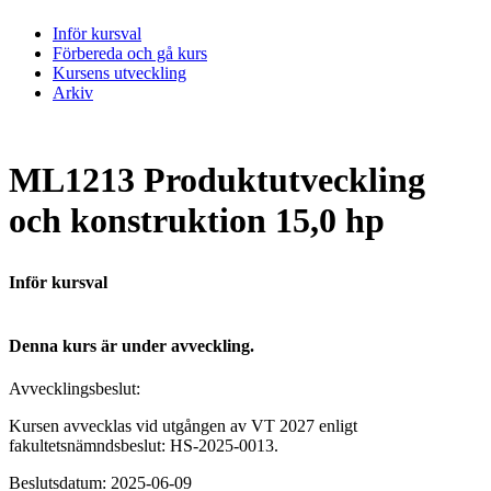
Inför kursval
Förbereda och gå kurs
Kursens utveckling
Arkiv
ML1213 Produktutveckling
och konstruktion 15,0 hp
Inför kursval
Denna kurs är under avveckling.
Avvecklingsbeslut:
Kursen avvecklas vid utgången av VT 2027 enligt
fakultetsnämndsbeslut: HS-2025-0013.
Beslutsdatum: 2025-06-09