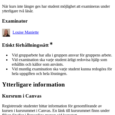
När kurs inte längre ges har student möjlighet att examineras under
ytterligare två läsår.
Examinator
Louise Maniette
Etiskt förhållningssätt
Vid grupparbete har alla i gruppen ansvar för gruppens arbete.
Vid examination ska varje student ärligt redovisa hjälp som
erhållits och källor som använts.
Vid muntlig examination ska varje student kunna redogöra för
hela uppgiften och hela lösningen.
Ytterligare information
Kursrum i Canvas
Registrerade studenter hittar information för genomförande av
kursen i kursrummet i Canvas. En länk till kursrummet finns under