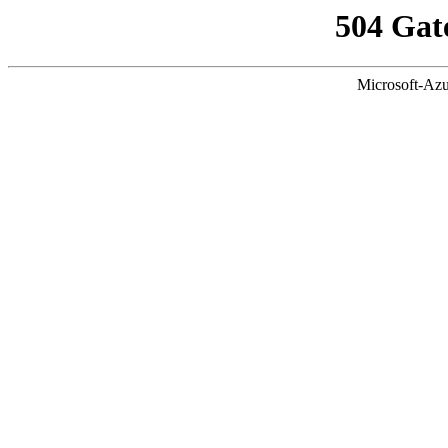
504 Gat
Microsoft-Azu