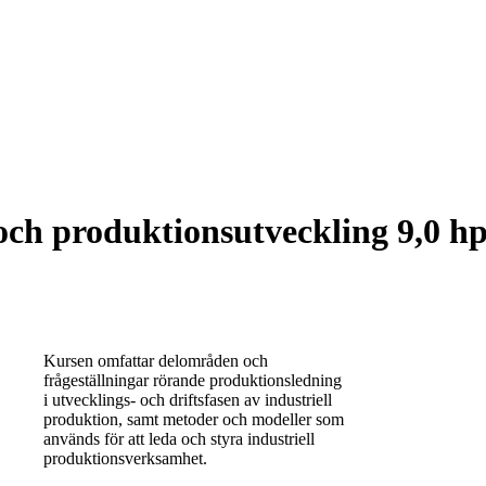
ch produktionsutveckling 9,0 h
Kursen omfattar delområden och
frågeställningar rörande produktionsledning
i utvecklings- och driftsfasen av industriell
produktion, samt metoder och modeller som
används för att leda och styra industriell
produktionsverksamhet.