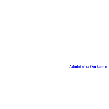
p
Administrera Om kursen