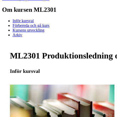
Om kursen ML2301
Inför kursval
Förbereda och gå kurs
Kursens utveckling
Arkiv
ML2301 Produktionsledning o
Inför kursval