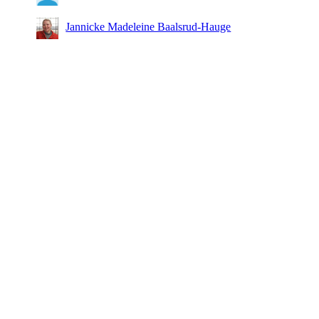
Jannicke Madeleine Baalsrud-Hauge