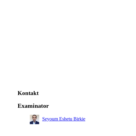
Kontakt
Examinator
Seyoum Eshetu Birkie