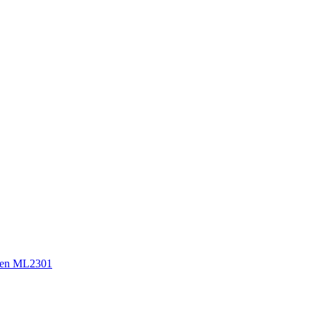
sen ML2301