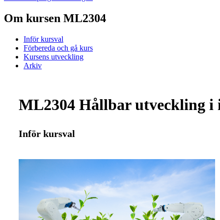
Om kursen ML2304
Inför kursval
Förbereda och gå kurs
Kursens utveckling
Arkiv
ML2304 Hållbar utveckling i 
Inför kursval