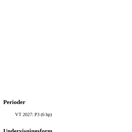
Perioder
VT 2027: P3 (6 hp)
Undervisningsform