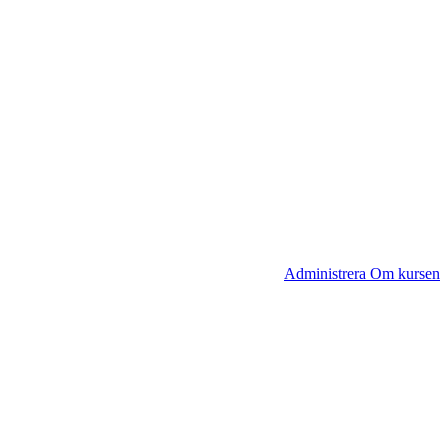
Administrera Om kursen