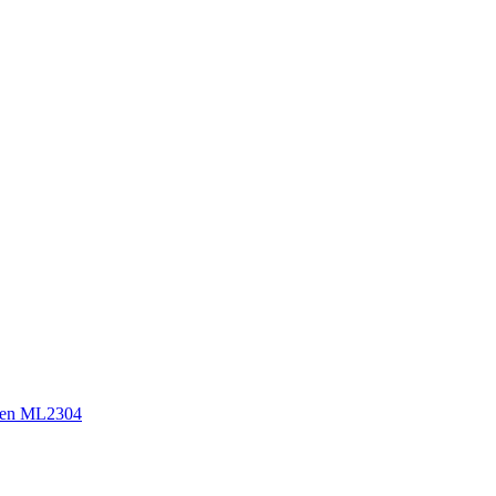
sen ML2304