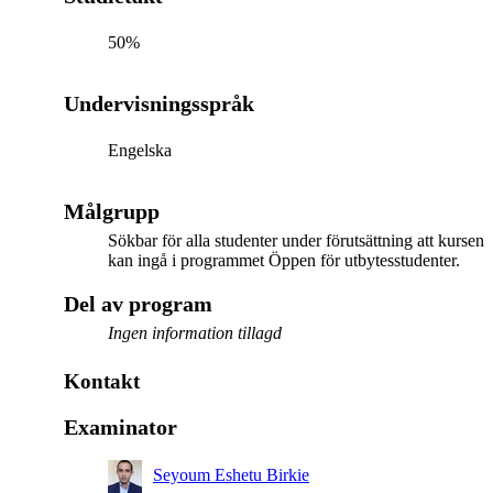
50%
Undervisningsspråk
Engelska
Målgrupp
Sökbar för alla studenter under förutsättning att kursen
kan ingå i programmet Öppen för utbytesstudenter.
Del av program
Ingen information tillagd
Kontakt
Examinator
Seyoum Eshetu Birkie