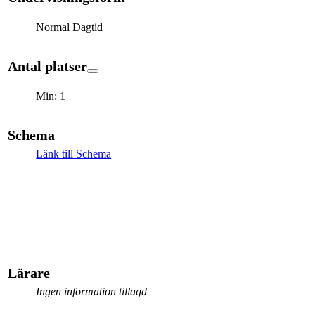
Normal Dagtid
Antal platser
Min: 1
Schema
Länk till Schema
Lärare
Ingen information tillagd