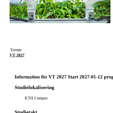
Termin
VT 2027
Information för
VT 2027 Start 2027-01-12 pro
Studielokalisering
KTH Campus
Studietakt