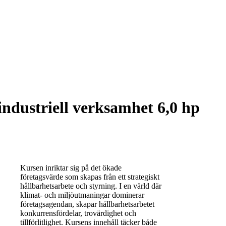
industriell verksamhet 6,0 hp
Kursen inriktar sig på det ökade
företagsvärde som skapas från ett strategiskt
hållbarhetsarbete och styrning. I en värld där
klimat- och miljöutmaningar dominerar
företagsagendan, skapar hållbarhetsarbetet
konkurrensfördelar, trovärdighet och
tillförlitlighet. Kursens innehåll täcker både