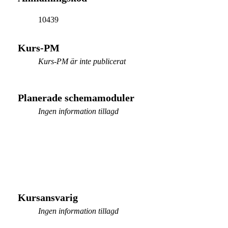
10439
Kurs-PM
Kurs-PM är inte publicerat
Planerade schemamoduler
Ingen information tillagd
Kursansvarig
Ingen information tillagd