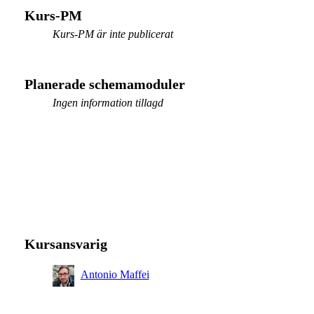
Kurs-PM
Kurs-PM är inte publicerat
Planerade schemamoduler
Ingen information tillagd
Kursansvarig
Antonio Maffei