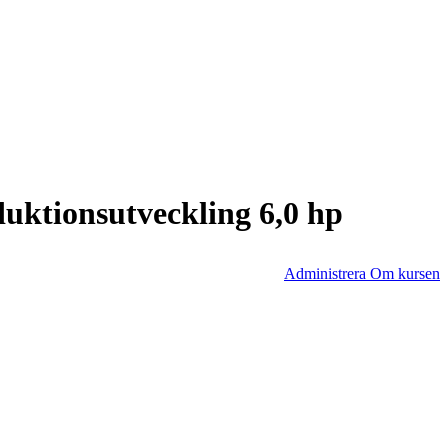
uktionsutveckling 6,0 hp
Administrera Om kursen