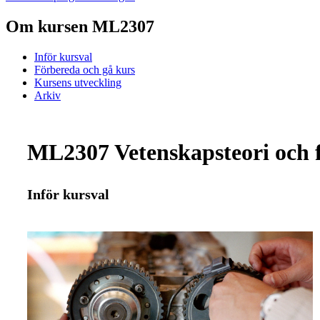
Om kursen ML2307
Inför kursval
Förbereda och gå kurs
Kursens utveckling
Arkiv
ML2307 Vetenskapsteori och f
Inför kursval