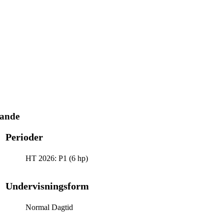
ande
Perioder
HT 2026: P1 (6 hp)
Undervisningsform
Normal Dagtid