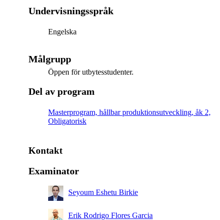
Undervisningsspråk
Engelska
Målgrupp
Öppen för utbytesstudenter.
Del av program
Masterprogram, hållbar produktionsutveckling, åk 2,
Obligatorisk
Kontakt
Examinator
Seyoum Eshetu Birkie
Erik Rodrigo Flores Garcia