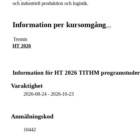
och industriell produktion och logistik.
Information per kursomgång
Termin
HT 2026
Information för
HT 2026 TITHM programstuder
Varaktighet
2026-08-24
-
2026-10-23
Anmälningskod
10442