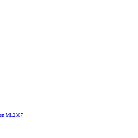
sen ML2307