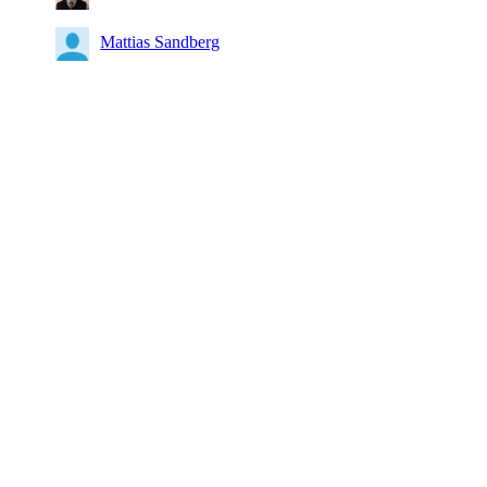
Mattias Sandberg