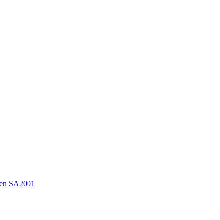
en SA2001