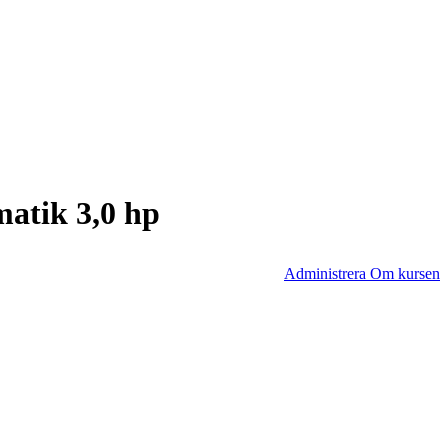
atik 3,0 hp
Administrera Om kursen