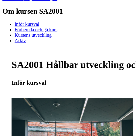
Om kursen SA2001
Inför kursval
Förbereda och gå kurs
Kursens utveckling
Arkiv
SA2001 Hållbar utveckling o
Inför kursval