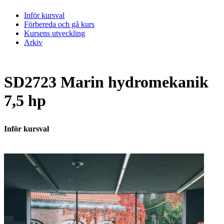
Inför kursval
Förbereda och gå kurs
Kursens utveckling
Arkiv
SD2723 Marin hydromekanik
7,5 hp
Inför kursval