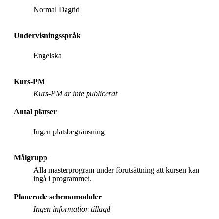
Normal Dagtid
Undervisningsspråk
Engelska
Kurs-PM
Kurs-PM är inte publicerat
Antal platser
Ingen platsbegränsning
Målgrupp
Alla masterprogram under förutsättning att kursen kan
ingå i programmet.
Planerade schemamoduler
Ingen information tillagd