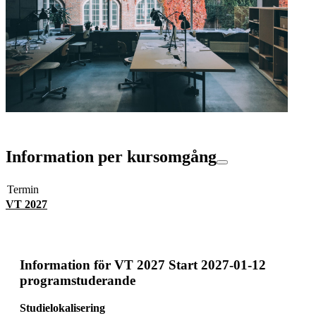
Information per kursomgång
Termin
VT 2027
Information för
VT 2027 Start 2027-01-12
programstuderande
Studielokalisering