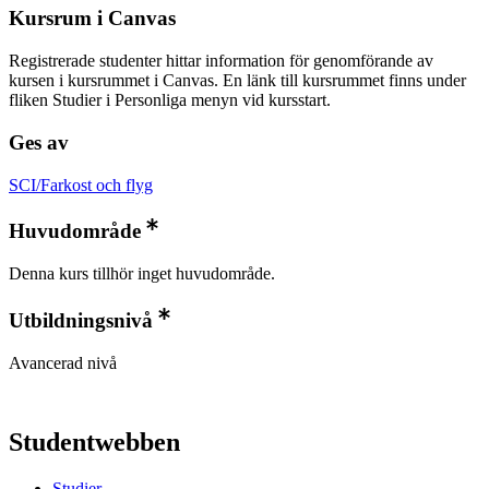
Kursrum i Canvas
Registrerade studenter hittar information för genomförande av
kursen i kursrummet i Canvas. En länk till kursrummet finns under
fliken Studier i Personliga menyn vid kursstart.
Ges av
SCI/Farkost och flyg
Huvudområde
Denna kurs tillhör inget huvudområde.
Utbildningsnivå
Avancerad nivå
Studentwebben
Studier