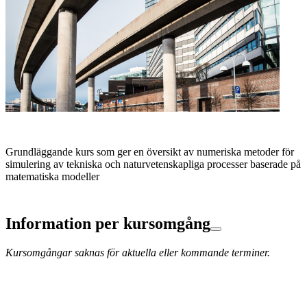
Grundläggande kurs som ger en översikt av numeriska metoder för
simulering av tekniska och naturvetenskapliga processer baserade på
matematiska modeller
Information per kursomgång
Kursomgångar saknas för aktuella eller kommande terminer.