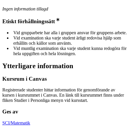
Ingen information tillagd
Etiskt förhållningssätt
Vid grupparbete har alla i gruppen ansvar för gruppens arbete.
Vid examination ska varje student ärligt redovisa hjälp som
erhållits och källor som använts.
Vid muntlig examination ska varje student kunna redogöra för
hela uppgiften och hela lösningen.
Ytterligare information
Kursrum i Canvas
Registrerade studenter hittar information för genomförande av
kursen i kursrummet i Canvas. En länk till kursrummet finns under
fliken Studier i Personliga menyn vid kursstart.
Ges av
SCI/Matematik