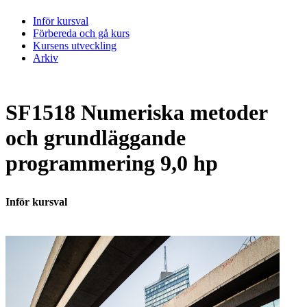
Inför kursval
Förbereda och gå kurs
Kursens utveckling
Arkiv
SF1518 Numeriska metoder
och grundläggande
programmering 9,0 hp
Inför kursval