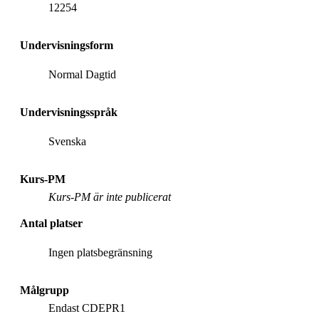
12254
Undervisningsform
Normal Dagtid
Undervisningsspråk
Svenska
Kurs-PM
Kurs-PM är inte publicerat
Antal platser
Ingen platsbegränsning
Målgrupp
Endast CDEPR1