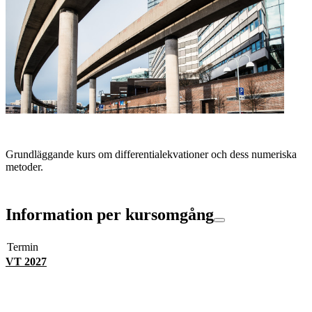
Grundläggande kurs om differentialekvationer och dess numeriska
metoder.
Information per kursomgång
Termin
VT 2027