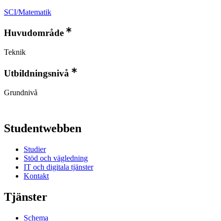
SCI/Matematik
Huvudområde
Teknik
Utbildningsnivå
Grundnivå
Studentwebben
Studier
Stöd och vägledning
IT och digitala tjänster
Kontakt
Tjänster
Schema