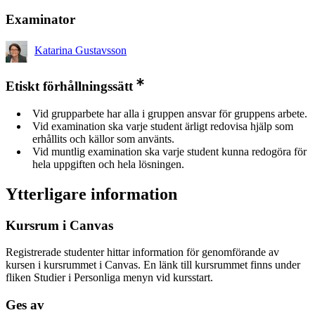
Examinator
Katarina Gustavsson
Etiskt förhållningssätt
Vid grupparbete har alla i gruppen ansvar för gruppens arbete.
Vid examination ska varje student ärligt redovisa hjälp som
erhållits och källor som använts.
Vid muntlig examination ska varje student kunna redogöra för
hela uppgiften och hela lösningen.
Ytterligare information
Kursrum i Canvas
Registrerade studenter hittar information för genomförande av
kursen i kursrummet i Canvas. En länk till kursrummet finns under
fliken Studier i Personliga menyn vid kursstart.
Ges av