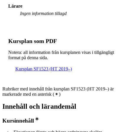
Lärare
Ingen information tillagd
Kursplan som PDF
Notera: all information från kursplanen visas i tillgängligt
format på denna sida.
Kursplan SF1523 (HT 2019–)
Rubriker med innehåll från kursplan SF1523 (HT 2019–) är
markerade med en asterisk
(
)
Innehåll och lärandemål
Kursinnehåll