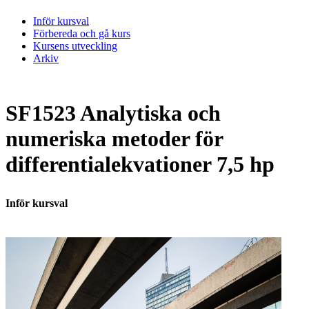
Inför kursval
Förbereda och gå kurs
Kursens utveckling
Arkiv
SF1523 Analytiska och
numeriska metoder för
differentialekvationer 7,5 hp
Inför kursval