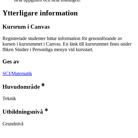
Ytterligare information
Kursrum i Canvas
Registrerade studenter hittar information för genomförande av
kursen i kursrummet i Canvas. En länk till kursrummet finns under
fliken Studier i Personliga menyn vid kursstart.
Ges av
SCI/Matematik
Huvudområde
Teknik
Utbildningsnivå
Grundnivå