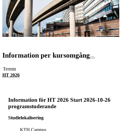
Information per kursomgång
Termin
HT 2026
Information för
HT 2026 Start 2026-10-26
programstuderande
Studielokalisering
KTH Campus