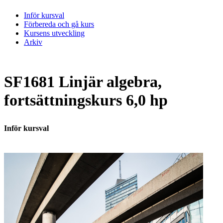
Inför kursval
Förbereda och gå kurs
Kursens utveckling
Arkiv
SF1681 Linjär algebra,
fortsättningskurs 6,0 hp
Inför kursval