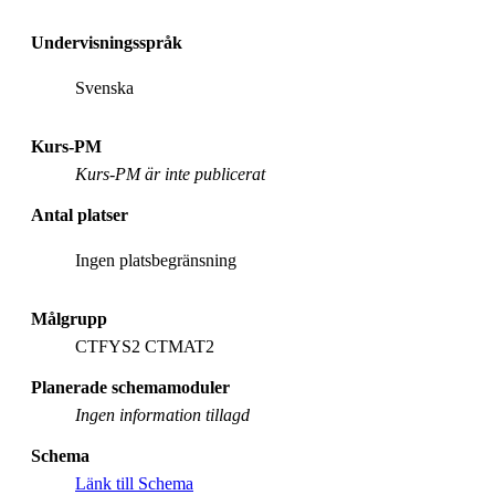
Undervisningsspråk
Svenska
Kurs-PM
Kurs-PM är inte publicerat
Antal platser
Ingen platsbegränsning
Målgrupp
CTFYS2 CTMAT2
Planerade schemamoduler
Ingen information tillagd
Schema
Länk till Schema