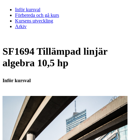
Inför kursval
Förbereda och gå kurs
Kursens utveckling
Arkiv
SF1694 Tillämpad linjär
algebra 10,5 hp
Inför kursval