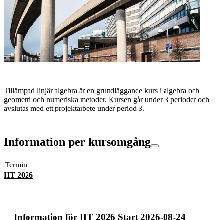
Tillämpad linjär algebra är en grundläggande kurs i algebra och
geometri och numeriska metoder. Kursen går under 3 perioder och
avslutas med ett projektarbete under period 3.
Information per kursomgång
Termin
HT 2026
Information för
HT 2026 Start 2026-08-24