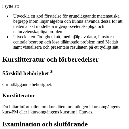
i syfte att
Utveckla en god förståelse för grundläggande matematiska
begrepp inom linjär algebra och kunna använda dessa för att
matematiskt modellera ingenjörsvetenskapliga och
naturvetenskapliga problem
Utveckla en färdighet i att, med hjälp av dator, illustrera
centrala begrepp och lösa tillämpade problem med Matlab
samt visualisera och presentera resultaten på ett tydligt sätt.
Kurslitteratur och förberedelser
Särskild behörighet
Grundläggande behörighet.
Kurslitteratur
Du hittar information om kurslitteratur antingen i kursomgångens
kurs-PM eller i kursomgångens kursrum i Canvas.
Examination och slutförande