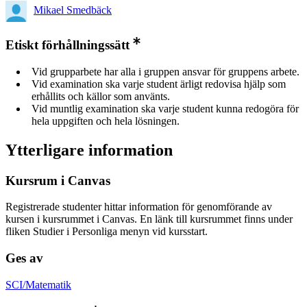
Mikael Smedbäck
Etiskt förhållningssätt
Vid grupparbete har alla i gruppen ansvar för gruppens arbete.
Vid examination ska varje student ärligt redovisa hjälp som
erhållits och källor som använts.
Vid muntlig examination ska varje student kunna redogöra för
hela uppgiften och hela lösningen.
Ytterligare information
Kursrum i Canvas
Registrerade studenter hittar information för genomförande av
kursen i kursrummet i Canvas. En länk till kursrummet finns under
fliken Studier i Personliga menyn vid kursstart.
Ges av
SCI/Matematik