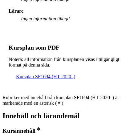
Lärare
Ingen information tillagd
Kursplan som PDF
Notera: all information från kursplanen visas i tillgängligt
format på denna sida.
Kursplan SF1694 (HT 2020–)
Rubriker med innehåll från kursplan SF1694 (HT 2020–) är
markerade med en asterisk
(
)
Innehåll och lärandemål
Kursinnehåll