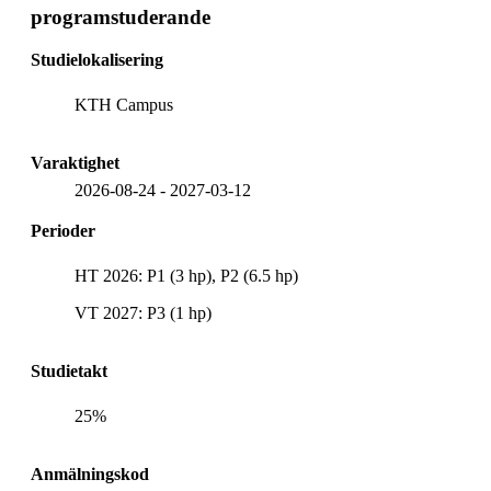
programstuderande
Studielokalisering
KTH Campus
Varaktighet
2026-08-24
-
2027-03-12
Perioder
HT 2026: P1 (3 hp), P2 (6.5 hp)
VT 2027: P3 (1 hp)
Studietakt
25%
Anmälningskod