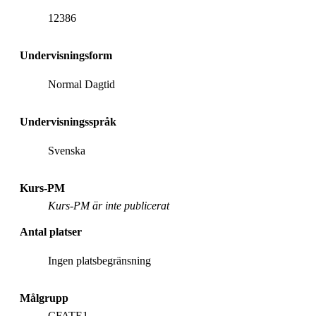
12386
Undervisningsform
Normal Dagtid
Undervisningsspråk
Svenska
Kurs-PM
Kurs-PM är inte publicerat
Antal platser
Ingen platsbegränsning
Målgrupp
CFATE1