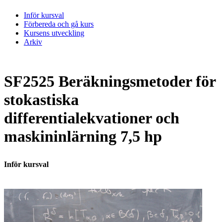
Inför kursval
Förbereda och gå kurs
Kursens utveckling
Arkiv
SF2525 Beräkningsmetoder för
stokastiska
differentialekvationer och
maskininlärning 7,5 hp
Inför kursval