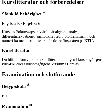
Kurslitteratur och förberedelser
Särskild behörighet
Engelska B / Engelska 6
Kursens förkunskapskrav är linjär algebra, analys,
differentialekvationer, sannolikhetsteori, programmering och
numeriska metoder motsvarande de tre första åren på KTH.
Kurslitteratur
Du hittar information om kurslitteratur antingen i kursomgångens
kurs-PM eller i kursomgångens kursrum i Canvas.
Examination och slutförande
Betygsskala
P, F
Examination