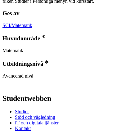
fliken Studier i Personliga menyn vid kursstart.
Ges av
SCI/Matematik
Huvudområde
Matematik
Utbildningsnivå
Avancerad nivå
Studentwebben
Studier
Stöd och vägledning
IT och digitala tjänster
Kontakt