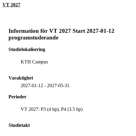
VT 2027
Information för
VT 2027 Start 2027-01-12
programstuderande
Studielokalisering
KTH Campus
Varaktighet
2027-01-12
-
2027-05-31
Perioder
VT 2027: P3 (4 hp), P4 (3.5 hp)
Studietakt