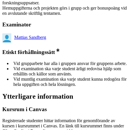
forskningsuppsatser.
Hemuppgifterna och projekten görs i grupp och ger bonuspoäng vid
en avslutande skriftlig tentamen.
Examinator
Mattias Sandberg
Etiskt förhållningssätt
Vid grupparbete har alla i gruppen ansvar för gruppens arbete.
Vid examination ska varje student ärligt redovisa hjälp som
erhållits och källor som använts.
Vid muntlig examination ska varje student kunna redogöra för
hela uppgiften och hela lösningen.
Ytterligare information
Kursrum i Canvas
Registrerade studenter hittar information för genomförande av
kursen i kursrummet i Canvas. En länk till kursrummet finns under