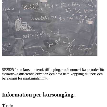
SF2525 är en kurs om teori, tillämpingar och numeriska metoder för
stokastiska differentialekvation och dess nära koppling till teori och
beräkning för maskininlärning.
Information per kursomgång
Termin