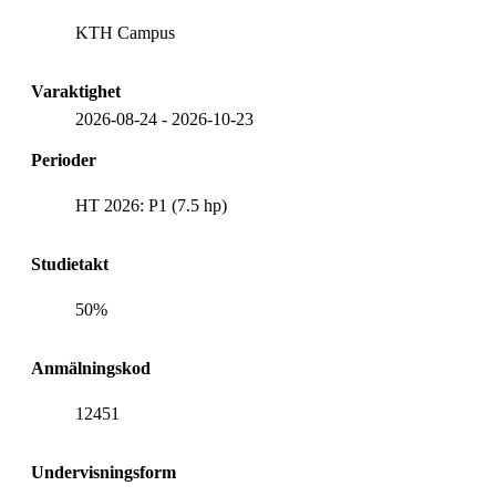
KTH Campus
Varaktighet
2026-08-24
-
2026-10-23
Perioder
HT 2026: P1 (7.5 hp)
Studietakt
50%
Anmälningskod
12451
Undervisningsform