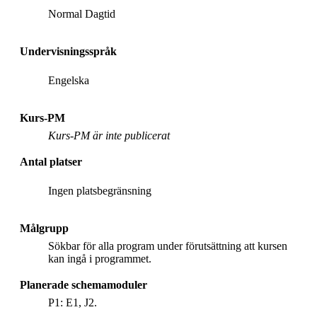
Normal Dagtid
Undervisningsspråk
Engelska
Kurs-PM
Kurs-PM är inte publicerat
Antal platser
Ingen platsbegränsning
Målgrupp
Sökbar för alla program under förutsättning att kursen
kan ingå i programmet.
Planerade schemamoduler
P1: E1, J2.