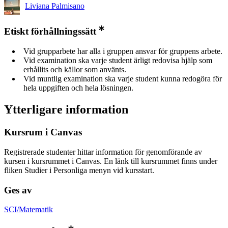
Liviana Palmisano
Etiskt förhållningssätt
Vid grupparbete har alla i gruppen ansvar för gruppens arbete.
Vid examination ska varje student ärligt redovisa hjälp som
erhållits och källor som använts.
Vid muntlig examination ska varje student kunna redogöra för
hela uppgiften och hela lösningen.
Ytterligare information
Kursrum i Canvas
Registrerade studenter hittar information för genomförande av
kursen i kursrummet i Canvas. En länk till kursrummet finns under
fliken Studier i Personliga menyn vid kursstart.
Ges av
SCI/Matematik