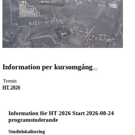
Information per kursomgång
Termin
HT 2026
Information för
HT 2026 Start 2026-08-24
programstuderande
Studielokalisering