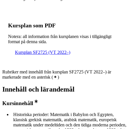
Kursplan som PDF
Notera: all information från kursplanen visas i tillgängligt
format på denna sida.
Kursplan SF2725 (VT 2022–)
Rubriker med innehåll från kursplan SF2725 (VT 2022–) är
markerade med en asterisk
(
)
Innehåll och lärandemål
Kursinnehåll
Historiska perioder: Matematik i Babylon och Egypten,
klassisk grekisk matematik, arabisk matematik, europeisk
matematik under medeltiden och den tidiga moderna perioden,