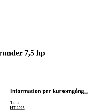
runder 7,5 hp
Information per kursomgång
Termin
HT 2026