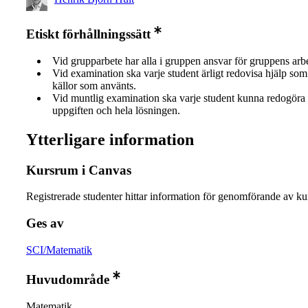
Etiskt förhållningssätt
Vid grupparbete har alla i gruppen ansvar för gruppens arb
Vid examination ska varje student ärligt redovisa hjälp som 
källor som använts.
Vid muntlig examination ska varje student kunna redogöra 
uppgiften och hela lösningen.
Ytterligare information
Kursrum i Canvas
Registrerade studenter hittar information för genomförande av ku
Ges av
SCI/Matematik
Huvudområde
Matematik