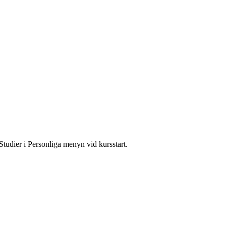
Studier i Personliga menyn vid kursstart.