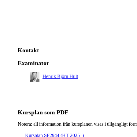
Kontakt
Examinator
Henrik Björn Hult
Kursplan som PDF
Notera: all information från kursplanen visas i tillgängligt for
Kursplan SF2944 (HT 2025–)