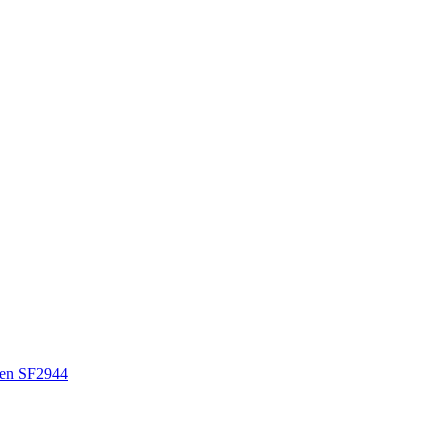
en SF2944