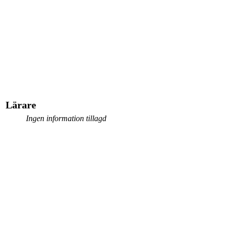
Lärare
Ingen information tillagd