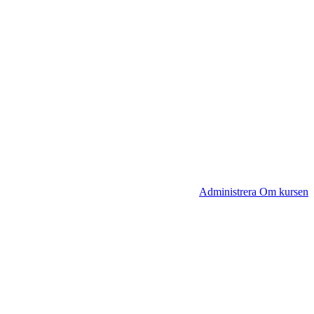
Administrera Om kursen