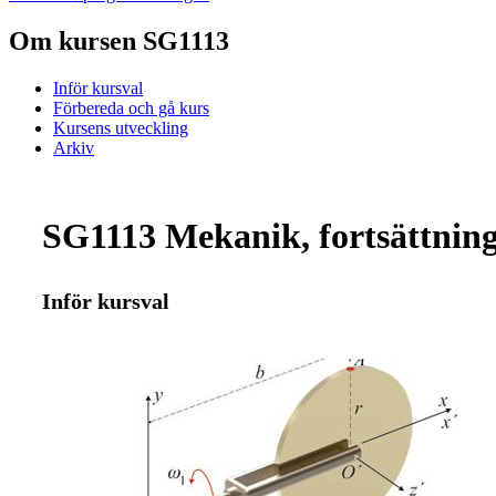
Om kursen SG1113
Inför kursval
Förbereda och gå kurs
Kursens utveckling
Arkiv
SG1113 Mekanik, fortsättning
Inför kursval