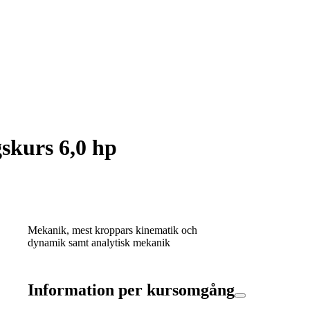
skurs 6,0 hp
Mekanik, mest kroppars kinematik och
dynamik samt analytisk mekanik
Information per kursomgång