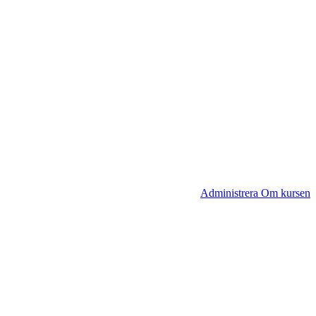
Administrera Om kursen