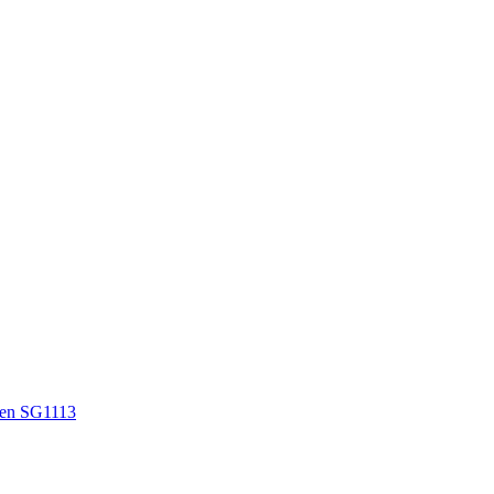
en SG1113