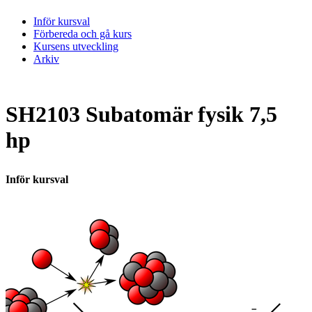
Inför kursval
Förbereda och gå kurs
Kursens utveckling
Arkiv
SH2103 Subatomär fysik 7,5
hp
Inför kursval