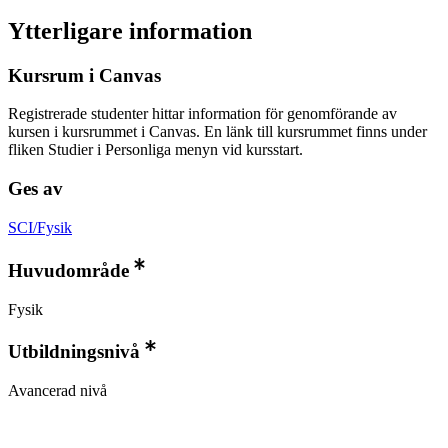
Ytterligare information
Kursrum i Canvas
Registrerade studenter hittar information för genomförande av
kursen i kursrummet i Canvas. En länk till kursrummet finns under
fliken Studier i Personliga menyn vid kursstart.
Ges av
SCI/Fysik
Huvudområde
Fysik
Utbildningsnivå
Avancerad nivå