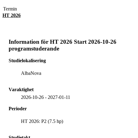
Termin
HT 2026
Information för
HT 2026 Start 2026-10-26
programstuderande
Studielokalisering
AlbaNova
Varaktighet
2026-10-26
-
2027-01-11
Perioder
HT 2026: P2 (7.5 hp)
Studietakt