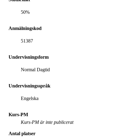
50%
Anmälningskod
51387
Undervisningsform
Normal Dagtid
Undervisningsspråk
Engelska
Kurs-PM
Kurs-PM är inte publicerat
Antal platser