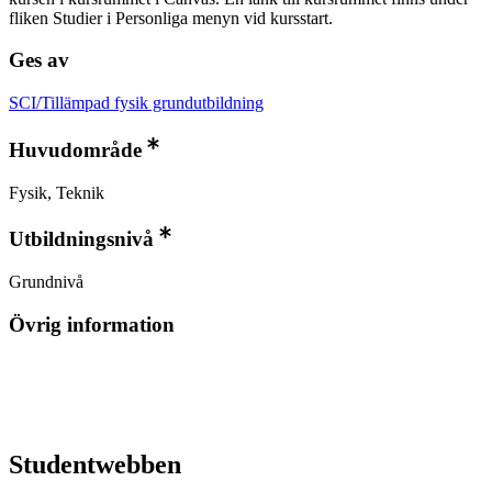
fliken Studier i Personliga menyn vid kursstart.
Ges av
SCI/Tillämpad fysik grundutbildning
Huvudområde
Fysik, Teknik
Utbildningsnivå
Grundnivå
Övrig information
Studentwebben