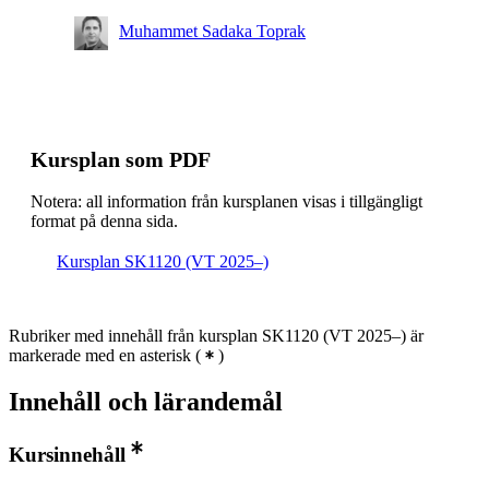
Muhammet Sadaka Toprak
Kursplan som PDF
Notera: all information från kursplanen visas i tillgängligt
format på denna sida.
Kursplan SK1120 (VT 2025–)
Rubriker med innehåll från kursplan SK1120 (VT 2025–) är
markerade med en asterisk
(
)
Innehåll och lärandemål
Kursinnehåll