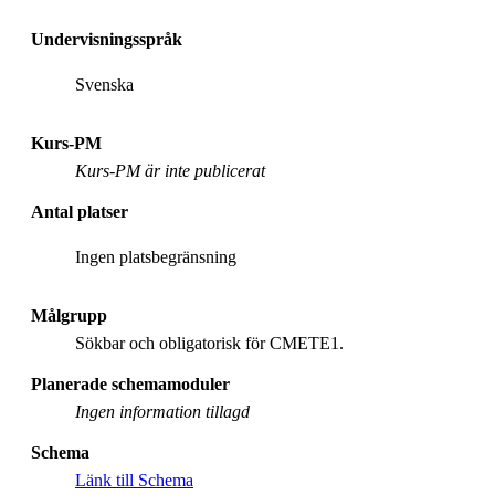
Undervisningsspråk
Svenska
Kurs-PM
Kurs-PM är inte publicerat
Antal platser
Ingen platsbegränsning
Målgrupp
Sökbar och obligatorisk för CMETE1.
Planerade schemamoduler
Ingen information tillagd
Schema
Länk till Schema