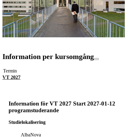
Information per kursomgång
Termin
VT 2027
Information för
VT 2027 Start 2027-01-12
programstuderande
Studielokalisering
AlbaNova