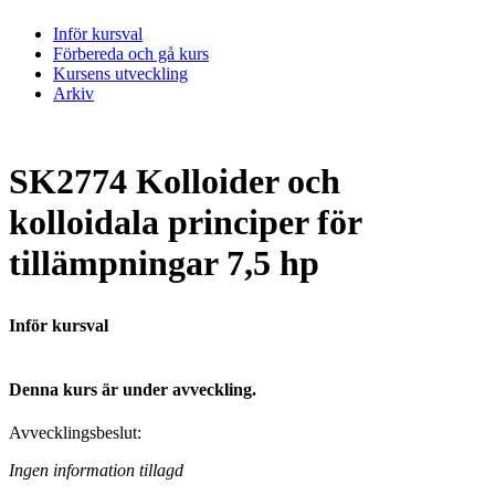
Inför kursval
Förbereda och gå kurs
Kursens utveckling
Arkiv
SK2774 Kolloider och
kolloidala principer för
tillämpningar 7,5 hp
Inför kursval
Denna kurs är under avveckling.
Avvecklingsbeslut:
Ingen information tillagd