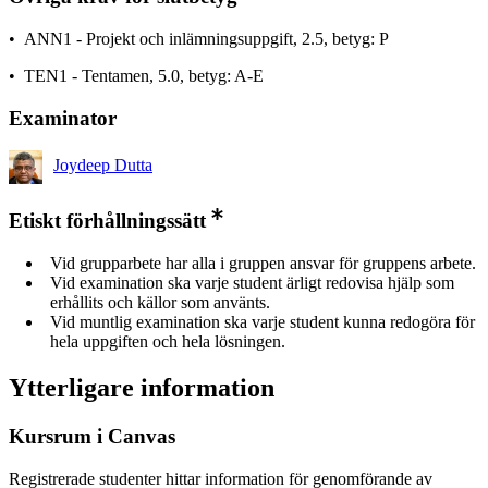
• ANN1 - Projekt och inlämningsuppgift, 2.5, betyg: P
• TEN1 - Tentamen, 5.0, betyg: A-E
Examinator
Joydeep Dutta
Etiskt förhållningssätt
Vid grupparbete har alla i gruppen ansvar för gruppens arbete.
Vid examination ska varje student ärligt redovisa hjälp som
erhållits och källor som använts.
Vid muntlig examination ska varje student kunna redogöra för
hela uppgiften och hela lösningen.
Ytterligare information
Kursrum i Canvas
Registrerade studenter hittar information för genomförande av