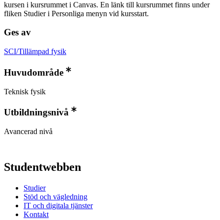
kursen i kursrummet i Canvas. En länk till kursrummet finns under
fliken Studier i Personliga menyn vid kursstart.
Ges av
SCI/Tillämpad fysik
Huvudområde
Teknisk fysik
Utbildningsnivå
Avancerad nivå
Studentwebben
Studier
Stöd och vägledning
IT och digitala tjänster
Kontakt