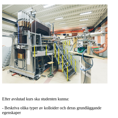
Efter avslutad kurs ska studenten kunna:
- Beskriva olika typer av kolloider och deras grundläggande
egenskaper