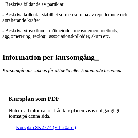
- Beskriva bildande av partiklar
- Beskriva kolloidal stabilitet som en summa av repellerande och
attraherande krafter
- Beskriva ytreaktioner, mätmetoder, measurement methods,
agglomerering, reologi, associationskolloider, skum etc.
Information per kursomgång
Kursomgångar saknas för aktuella eller kommande terminer.
Kursplan som PDF
Notera: all information från kursplanen visas i tillgängligt
format på denna sida.
Kursplan SK2774 (VT 2025–)