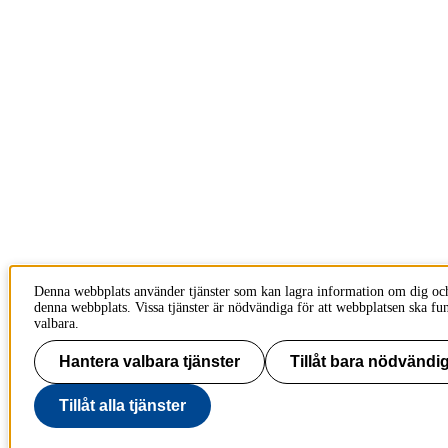
Denna webbplats använder tjänster som kan lagra information om dig oc
denna webbplats. Vissa tjänster är nödvändiga för att webbplatsen ska fu
valbara.
Hantera valbara tjänster
Tillåt bara nödvändig
Tillåt alla tjänster