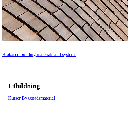
Biobased building materials and systems
Utbildning
Kurser Byggnadsmaterial