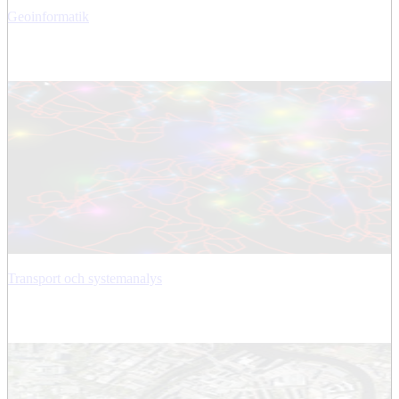
Geoinformatik
Transport och systemanalys