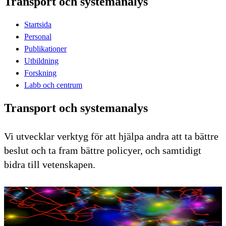
Transport och systemanalys
Startsida
Personal
Publikationer
Utbildning
Forskning
Labb och centrum
Transport och systemanalys
Vi utvecklar verktyg för att hjälpa andra att ta bättre
beslut och ta fram bättre policyer, och samtidigt
bidra till vetenskapen.