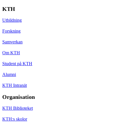
KTH
Utbildning
Forskning
Samverkan
Om KTH
Student på KTH
Alumni
KTH Intranät
Organisation
KTH Biblioteket
KTH:s skolor