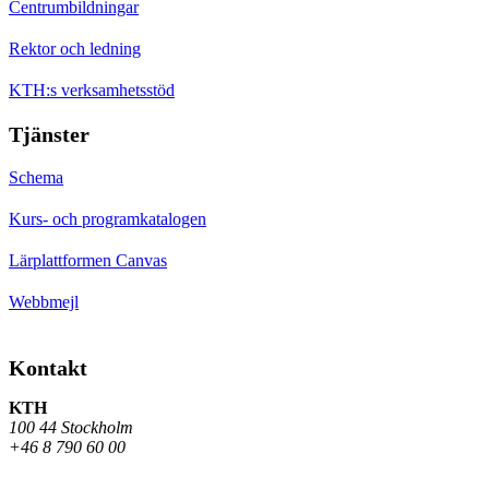
Centrumbildningar
Rektor och ledning
KTH:s verksamhetsstöd
Tjänster
Schema
Kurs- och programkatalogen
Lärplattformen Canvas
Webbmejl
Kontakt
KTH
100 44 Stockholm
+46 8 790 60 00