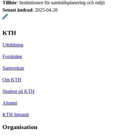
Tillhör
: Institutionen för samhällsplanering och miljö
Senast ändrad
:
2025-04-28
KTH
Utbildning
Forskning
Samverkan
Om KTH
Student på KTH
Alumni
KTH Intranät
Organisation