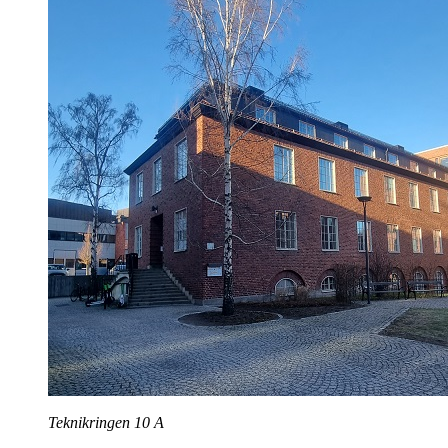
Teknikringen 10 A