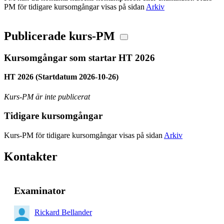
PM för tidigare kursomgångar visas på sidan
Arkiv
Publicerade kurs-PM
Kursomgångar som startar HT 2026
HT 2026 (Startdatum 2026-10-26)
Kurs-PM är inte publicerat
Tidigare kursomgångar
Kurs-PM för tidigare kursomgångar visas på sidan
Arkiv
Kontakter
Examinator
Rickard Bellander