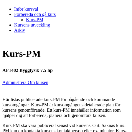
Inför kursval
Förbereda och gå kurs
Kurs-PM
Kursens utveckling
Arkiv
Kurs-PM
AF1402 Byggfysik 7,5 hp
Administrera Om kursen
Här listas publicerade kurs-PM för pågående och kommande
kursomgångar. Kurs-PM är kursomgångens detaljerade plan för
kursens genomförande. Ett kurs-PM innehåller information som
hjälper dig att förbereda, planera och genomföra kursen.
Kurs-PM ska vara publicerat senast vid kursens start. Saknas kurs-
PM kan du kontakta kursens kontaktperson eller examinator. Kurs-