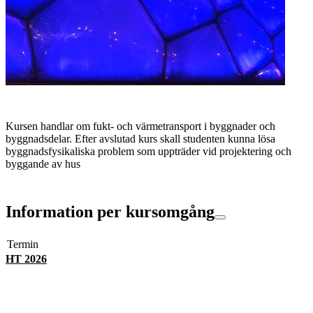
Kursen handlar om fukt- och värmetransport i byggnader och
byggnadsdelar. Efter avslutad kurs skall studenten kunna lösa
byggnadsfysikaliska problem som uppträder vid projektering och
byggande av hus
Information per kursomgång
Termin
HT 2026