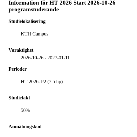
Information för
HT 2026 Start 2026-10-26
programstuderande
Studielokalisering
KTH Campus
Varaktighet
2026-10-26
-
2027-01-11
Perioder
HT 2026: P2 (7.5 hp)
Studietakt
50%
Anmälningskod