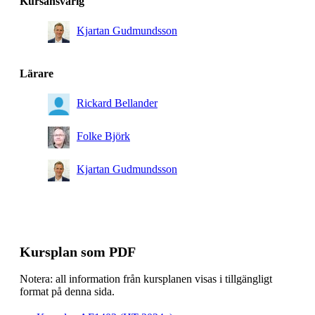
Kursansvarig
Kjartan Gudmundsson
Lärare
Rickard Bellander
Folke Björk
Kjartan Gudmundsson
Kursplan som PDF
Notera: all information från kursplanen visas i tillgängligt
format på denna sida.