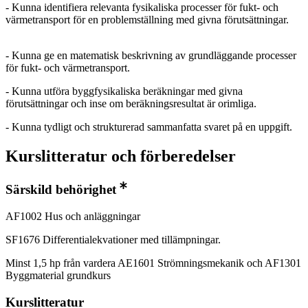
- Kunna identifiera relevanta fysikaliska processer för fukt- och
värmetransport för en problemställning med givna förutsättningar.
- Kunna ge en matematisk beskrivning av grundläggande processer
för fukt- och värmetransport.
- Kunna utföra byggfysikaliska beräkningar med givna
förutsättningar och inse om beräkningsresultat är orimliga.
- Kunna tydligt och strukturerad sammanfatta svaret på en uppgift.
Kurslitteratur och förberedelser
Särskild behörighet
AF1002 Hus och anläggningar
SF1676 Differentialekvationer med tillämpningar.
Minst 1,5 hp från vardera AE1601 Strömningsmekanik och AF1301
Byggmaterial grundkurs
Kurslitteratur