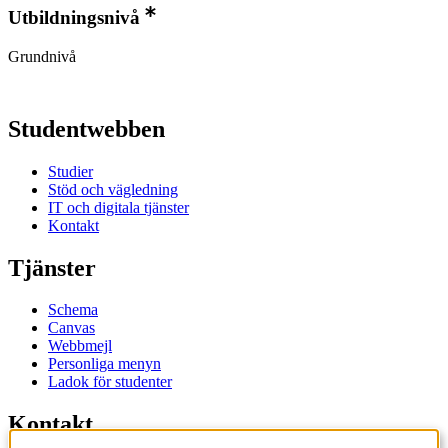
Utbildningsnivå
Grundnivå
Studentwebben
Studier
Stöd och vägledning
IT och digitala tjänster
Kontakt
Tjänster
Schema
Canvas
Webbmejl
Personliga menyn
Ladok för studenter
Kontakt