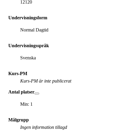
12120
Undervisningsform
Normal Dagtid
Undervisningsspråk
Svenska
Kurs-PM
Kurs-PM är inte publicerat
Antal platser
Min: 1
Målgrupp
Ingen information tillagd