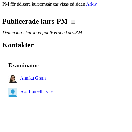
PM för tidigare kursomgångar visas på sidan
Arkiv
Publicerade kurs-PM
Denna kurs har inga publicerade kurs-PM.
Kontakter
Examinator
Annika Gram
Åsa Laurell Lyne