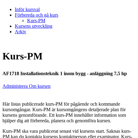
Inför kursval
Förbereda och gå kurs
Kurs-PM
Kursens utveckling
Arkiv
Kurs-PM
AF1718 Installationsteknik 1 inom bygg - anläggning 7,5 hp
Administrera Om kursen
Här listas publicerade kurs-PM för pågående och kommande
kursomgångar. Kurs-PM är kursomgångens detaljerade plan för
kursens genomförande. Ett kurs-PM innehåller information som
hjälper dig att förbereda, planera och genomföra kursen.
Kurs-PM ska vara publicerat senast vid kursens start. Saknas kurs-
PM kan du kontakta kursens kontaktperson eller examinator. Kurs-