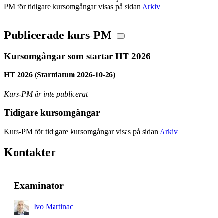
PM för tidigare kursomgångar visas på sidan
Arkiv
Publicerade kurs-PM
Kursomgångar som startar HT 2026
HT 2026 (Startdatum 2026-10-26)
Kurs-PM är inte publicerat
Tidigare kursomgångar
Kurs-PM för tidigare kursomgångar visas på sidan
Arkiv
Kontakter
Examinator
Ivo Martinac