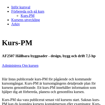
Inför kursval
Förbereda och gå kurs
Kurs-PM
Kursens utveckling
Arkiv
Kurs-PM
AF2507 Hållbara byggnader - design, bygg och drift 7,5 hp
Administrera Om kursen
Här listas publicerade kurs-PM för pågående och kommande
kursomgångar. Kurs-PM är kursomgångens detaljerade plan för
kursens genomförande. Ett kurs-PM innehåller information som
hjälper dig att förbereda, planera och genomföra kursen.
Kurs-PM ska vara publicerat senast vid kursens start. Saknas kurs-
PM kan du kontakta kursens kontaktperson eller examinator. Kurs-