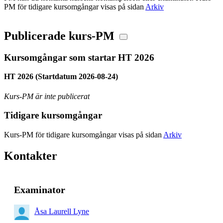
PM för tidigare kursomgångar visas på sidan
Arkiv
Publicerade kurs-PM
Kursomgångar som startar HT 2026
HT 2026 (Startdatum 2026-08-24)
Kurs-PM är inte publicerat
Tidigare kursomgångar
Kurs-PM för tidigare kursomgångar visas på sidan
Arkiv
Kontakter
Examinator
Åsa Laurell Lyne