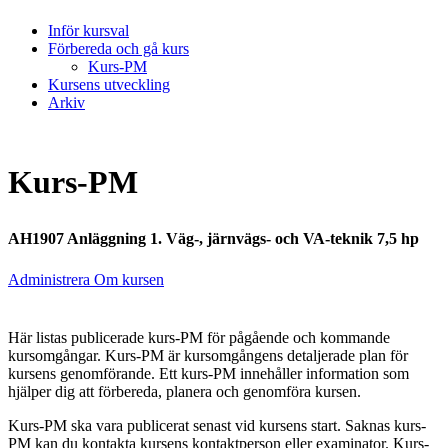
Inför kursval
Förbereda och gå kurs
Kurs-PM
Kursens utveckling
Arkiv
Kurs-PM
AH1907 Anläggning 1. Väg-, järnvägs- och VA-teknik 7,5 hp
Administrera Om kursen
Här listas publicerade kurs-PM för pågående och kommande
kursomgångar. Kurs-PM är kursomgångens detaljerade plan för
kursens genomförande. Ett kurs-PM innehåller information som
hjälper dig att förbereda, planera och genomföra kursen.
Kurs-PM ska vara publicerat senast vid kursens start. Saknas kurs-
PM kan du kontakta kursens kontaktperson eller examinator. Kurs-