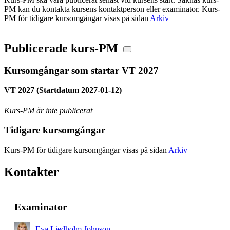
PM kan du kontakta kursens kontaktperson eller examinator. Kurs-
PM för tidigare kursomgångar visas på sidan
Arkiv
Publicerade kurs-PM
Kursomgångar som startar VT 2027
VT 2027 (Startdatum 2027-01-12)
Kurs-PM är inte publicerat
Tidigare kursomgångar
Kurs-PM för tidigare kursomgångar visas på sidan
Arkiv
Kontakter
Examinator
Eva Liedholm Johnson