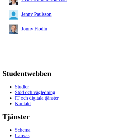
Jenny Paulsson
Jonny Flodin
Studentwebben
Studier
Stöd och vägledning
IT och digitala tjänster
Kontakt
Tjänster
Schema
Canvas