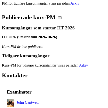
PM för tidigare kursomgångar visas på sidan
Arkiv
Publicerade kurs-PM
Kursomgångar som startar HT 2026
HT 2026 (Startdatum 2026-10-26)
Kurs-PM är inte publicerat
Tidigare kursomgångar
Kurs-PM för tidigare kursomgångar visas på sidan
Arkiv
Kontakter
Examinator
John Cantwell