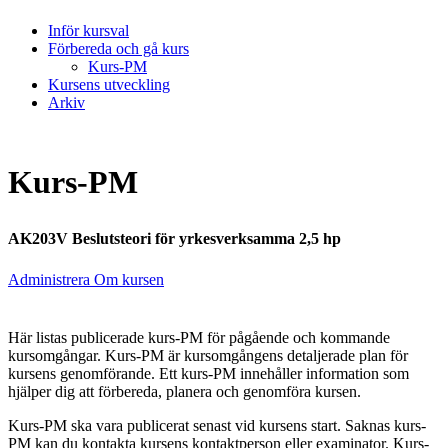
Inför kursval
Förbereda och gå kurs
Kurs-PM
Kursens utveckling
Arkiv
Kurs-PM
AK203V Beslutsteori för yrkesverksamma 2,5 hp
Administrera Om kursen
Här listas publicerade kurs-PM för pågående och kommande
kursomgångar. Kurs-PM är kursomgångens detaljerade plan för
kursens genomförande. Ett kurs-PM innehåller information som
hjälper dig att förbereda, planera och genomföra kursen.
Kurs-PM ska vara publicerat senast vid kursens start. Saknas kurs-
PM kan du kontakta kursens kontaktperson eller examinator. Kurs-