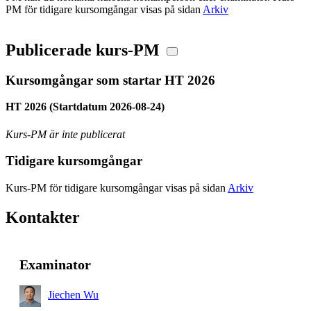
PM för tidigare kursomgångar visas på sidan
Arkiv
Publicerade kurs-PM
Kursomgångar som startar HT 2026
HT 2026 (Startdatum 2026-08-24)
Kurs-PM är inte publicerat
Tidigare kursomgångar
Kurs-PM för tidigare kursomgångar visas på sidan
Arkiv
Kontakter
Examinator
Jiechen Wu