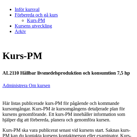
Inför kursval
Förbereda och gå kurs
Kurs-PM
Kursens utveckling
Arkiv
Kurs-PM
AL2110 Hållbar livsmedelsproduktion och konsumtion 7,5 hp
Administrera Om kursen
Här listas publicerade kurs-PM för pågående och kommande
kursomgångar. Kurs-PM är kursomgångens detaljerade plan för
kursens genomförande. Ett kurs-PM innehåller information som
hjälper dig att förbereda, planera och genomföra kursen.
Kurs-PM ska vara publicerat senast vid kursens start. Saknas kurs-
PM kan du kontakta kursens kontaktperson eller examinator. Kurs-