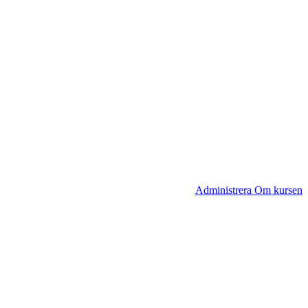
Administrera Om kursen