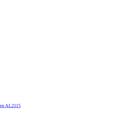
en AL2115