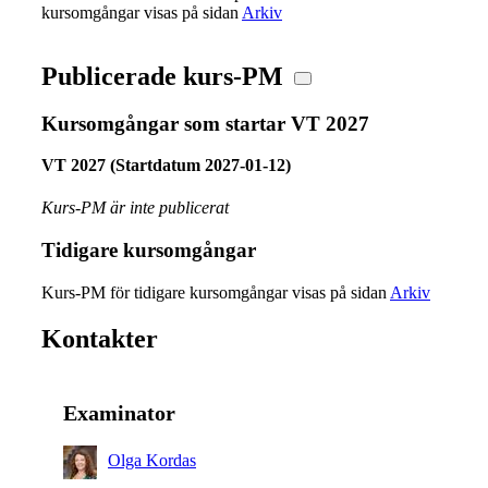
kursomgångar visas på sidan
Arkiv
Publicerade kurs-PM
Kursomgångar som startar VT 2027
VT 2027 (Startdatum 2027-01-12)
Kurs-PM är inte publicerat
Tidigare kursomgångar
Kurs-PM för tidigare kursomgångar visas på sidan
Arkiv
Kontakter
Examinator
Olga Kordas