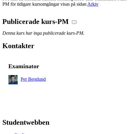
PM för tidigare kursomgångar visas på sidan
Arkiv
Publicerade kurs-PM
Denna kurs har inga publicerade kurs-PM.
Kontakter
Examinator
Per Berglund
Studentwebben