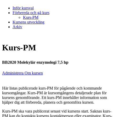
Inför kursval
Förbereda och gå kurs
Kurs-PM
Kursens utveckling
Arkiv
Kurs-PM
BB2020 Molekylär enzymologi 7,5 hp
Administrera Om kursen
Här listas publicerade kurs-PM för pågående och kommande
kursomgångar. Kurs-PM är kursomgångens detaljerade plan för
kursens genomförande. Ett kurs-PM innehåller information som
hjälper dig att förbereda, planera och genomföra kursen.
Kurs-PM ska vara publicerat senast vid kursens start. Saknas kurs-
PM kan du kontakta kursens kontaktperson eller examinator. Kurs-