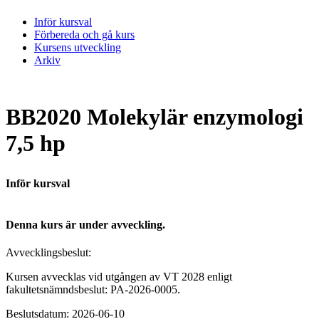
Inför kursval
Förbereda och gå kurs
Kursens utveckling
Arkiv
BB2020 Molekylär enzymologi
7,5 hp
Inför kursval
Denna kurs är under avveckling.
Avvecklingsbeslut:
Kursen avvecklas vid utgången av VT 2028 enligt
fakultetsnämndsbeslut: PA-2026-0005.
Beslutsdatum: 2026-06-10