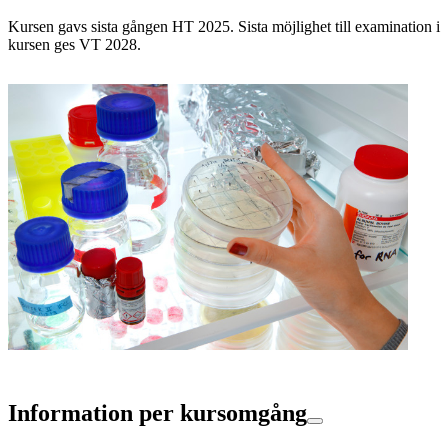
Kursen gavs sista gången HT 2025. Sista möjlighet till examination i
kursen ges VT 2028.
Information per kursomgång