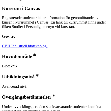
Kursrum i Canvas
Registrerade studenter hittar information för genomförande av
kursen i kursrummet i Canvas. En länk till kursrummet finns under
fliken Studier i Personliga menyn vid kursstart.
Ges av
CBH/Industriell bioteknologi
Huvudområde
Bioteknik
Utbildningsnivå
Avancerad nivå
Övergångsbestämmelser
Under avvecklingsperioden ska kvarvarande studenter kontakta