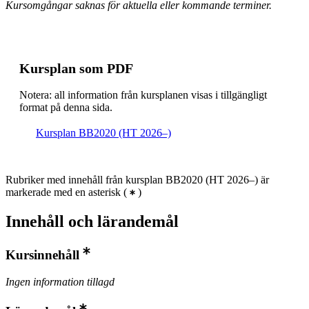
Kursomgångar saknas för aktuella eller kommande terminer.
Kursplan som PDF
Notera: all information från kursplanen visas i tillgängligt
format på denna sida.
Kursplan BB2020 (HT 2026–)
Rubriker med innehåll från kursplan BB2020 (HT 2026–) är
markerade med en asterisk
(
)
Innehåll och lärandemål
Kursinnehåll
Ingen information tillagd