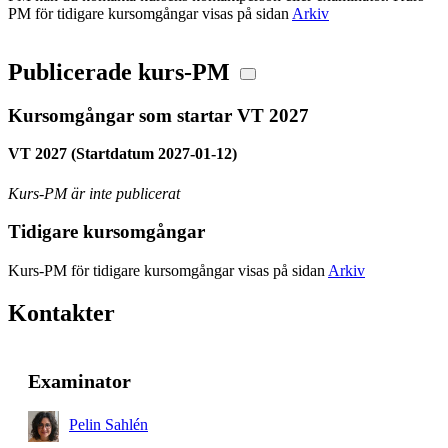
PM för tidigare kursomgångar visas på sidan
Arkiv
Publicerade kurs-PM
Kursomgångar som startar VT 2027
VT 2027 (Startdatum 2027-01-12)
Kurs-PM är inte publicerat
Tidigare kursomgångar
Kurs-PM för tidigare kursomgångar visas på sidan
Arkiv
Kontakter
Examinator
Pelin Sahlén