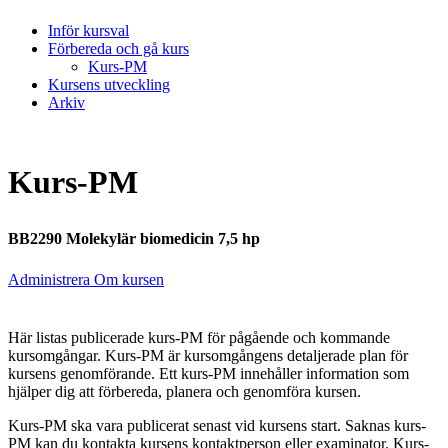
Inför kursval
Förbereda och gå kurs
Kurs-PM
Kursens utveckling
Arkiv
Kurs-PM
BB2290 Molekylär biomedicin 7,5 hp
Administrera Om kursen
Här listas publicerade kurs-PM för pågående och kommande
kursomgångar. Kurs-PM är kursomgångens detaljerade plan för
kursens genomförande. Ett kurs-PM innehåller information som
hjälper dig att förbereda, planera och genomföra kursen.
Kurs-PM ska vara publicerat senast vid kursens start. Saknas kurs-
PM kan du kontakta kursens kontaktperson eller examinator. Kurs-