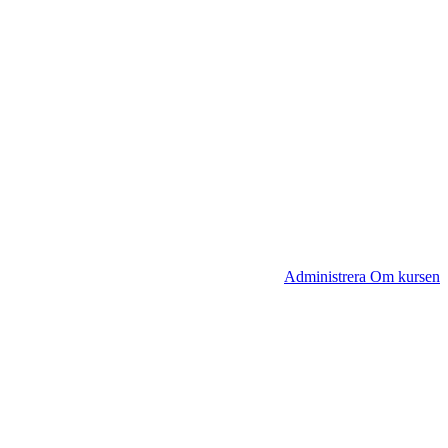
Administrera Om kursen