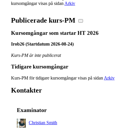
kursomgångar visas på sidan
Arkiv
Publicerade kurs-PM
Kursomgångar som startar HT 2026
Irob26 (Startdatum 2026-08-24)
Kurs-PM är inte publicerat
Tidigare kursomgångar
Kurs-PM för tidigare kursomgångar visas på sidan
Arkiv
Kontakter
Examinator
Christian Smith