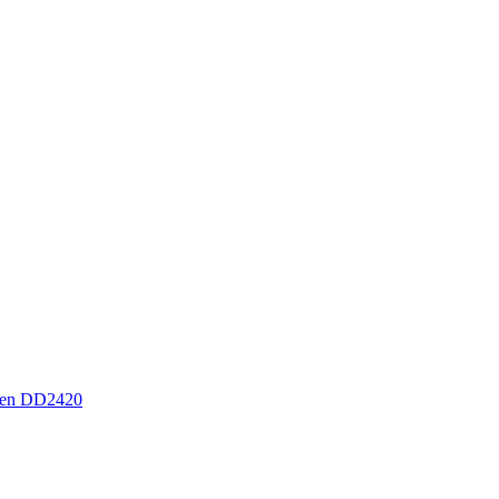
sen DD2420