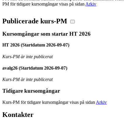
PM för tidigare kursomgångar visas på sidan
Arkiv
Publicerade kurs-PM
Kursomgångar som startar HT 2026
HT 2026 (Startdatum 2026-09-07)
Kurs-PM är inte publicerat
avalg26 (Startdatum 2026-09-07)
Kurs-PM är inte publicerat
Tidigare kursomgångar
Kurs-PM för tidigare kursomgångar visas på sidan
Arkiv
Kontakter