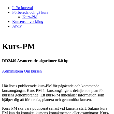
Inför kursval
Förbereda och gå kurs
Kurs-PM
Kursens utveckling
Arkiv
Kurs-PM
DD2440 Avancerade algoritmer 6,0 hp
Administrera Om kursen
Här listas publicerade kurs-PM för pågående och kommande
kursomgångar. Kurs-PM är kursomgångens detaljerade plan för
kursens genomförande. Ett kurs-PM innehåller information som
hjälper dig att förbereda, planera och genomföra kursen.
Kurs-PM ska vara publicerat senast vid kursens start. Saknas kurs-
PM kan du kontakta kursens kontaktperson eller examinator. Kurs-