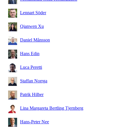
Lennart Söder
Qianwen Xu
Daniel Månsson
Hans Edin
Luca Peretti
Staffan Norrga
Patrik Hilber
Lina Margareta Bertling Tjernberg
Hans-Peter Nee