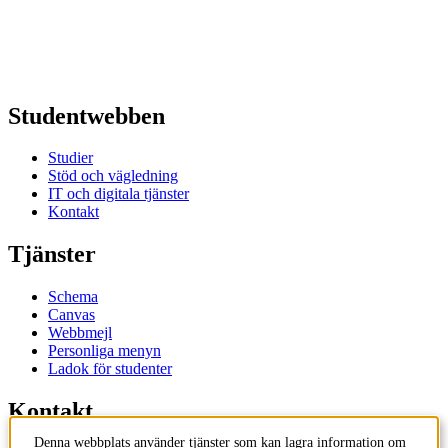
Studentwebben
Studier
Stöd och vägledning
IT och digitala tjänster
Kontakt
Tjänster
Schema
Canvas
Webbmejl
Personliga menyn
Ladok för studenter
Kontakt
Denna webbplats använder tjänster som kan lagra information om