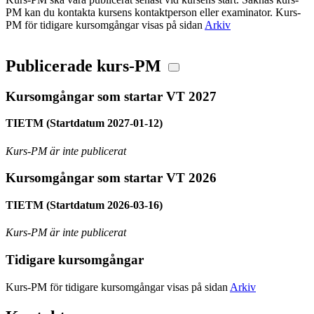
PM kan du kontakta kursens kontaktperson eller examinator. Kurs-
PM för tidigare kursomgångar visas på sidan
Arkiv
Publicerade kurs-PM
Kursomgångar som startar VT 2027
TIETM (Startdatum 2027-01-12)
Kurs-PM är inte publicerat
Kursomgångar som startar VT 2026
TIETM (Startdatum 2026-03-16)
Kurs-PM är inte publicerat
Tidigare kursomgångar
Kurs-PM för tidigare kursomgångar visas på sidan
Arkiv