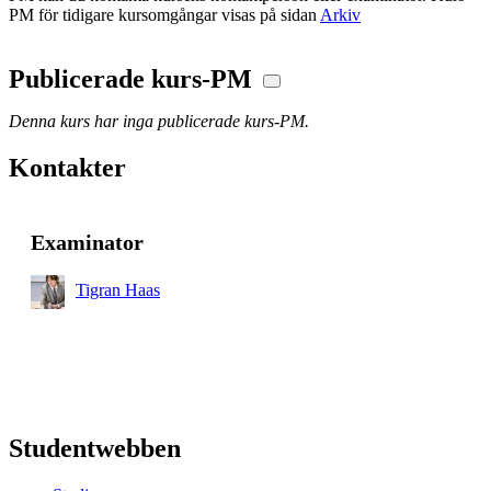
PM för tidigare kursomgångar visas på sidan
Arkiv
Publicerade kurs-PM
Denna kurs har inga publicerade kurs-PM.
Kontakter
Examinator
Tigran Haas
Studentwebben