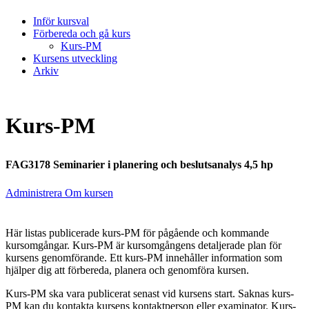
Inför kursval
Förbereda och gå kurs
Kurs-PM
Kursens utveckling
Arkiv
Kurs-PM
FAG3178 Seminarier i planering och beslutsanalys 4,5 hp
Administrera Om kursen
Här listas publicerade kurs-PM för pågående och kommande
kursomgångar. Kurs-PM är kursomgångens detaljerade plan för
kursens genomförande. Ett kurs-PM innehåller information som
hjälper dig att förbereda, planera och genomföra kursen.
Kurs-PM ska vara publicerat senast vid kursens start. Saknas kurs-
PM kan du kontakta kursens kontaktperson eller examinator. Kurs-