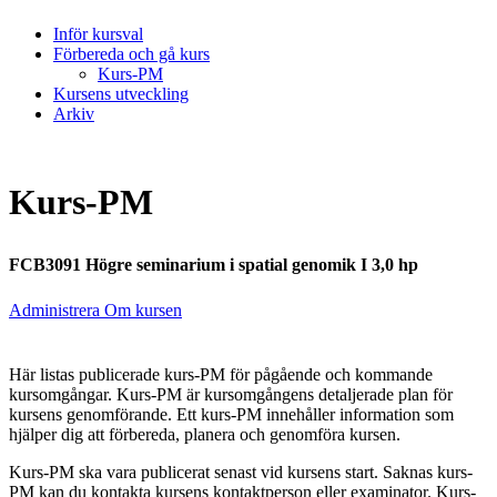
Inför kursval
Förbereda och gå kurs
Kurs-PM
Kursens utveckling
Arkiv
Kurs-PM
FCB3091 Högre seminarium i spatial genomik I 3,0 hp
Administrera Om kursen
Här listas publicerade kurs-PM för pågående och kommande
kursomgångar. Kurs-PM är kursomgångens detaljerade plan för
kursens genomförande. Ett kurs-PM innehåller information som
hjälper dig att förbereda, planera och genomföra kursen.
Kurs-PM ska vara publicerat senast vid kursens start. Saknas kurs-
PM kan du kontakta kursens kontaktperson eller examinator. Kurs-