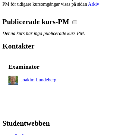
PM för tidigare kursomgångar visas på sidan
Arkiv
Publicerade kurs-PM
Denna kurs har inga publicerade kurs-PM.
Kontakter
Examinator
Joakim Lundeberg
Studentwebben