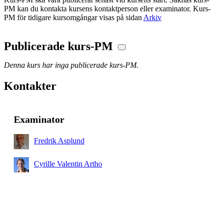
PM kan du kontakta kursens kontaktperson eller examinator. Kurs-
PM för tidigare kursomgångar visas på sidan
Arkiv
Publicerade kurs-PM
Denna kurs har inga publicerade kurs-PM.
Kontakter
Examinator
Fredrik Asplund
Cyrille Valentin Artho