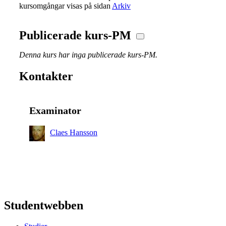
kursomgångar visas på sidan
Arkiv
Publicerade kurs-PM
Denna kurs har inga publicerade kurs-PM.
Kontakter
Examinator
Claes Hansson
Studentwebben