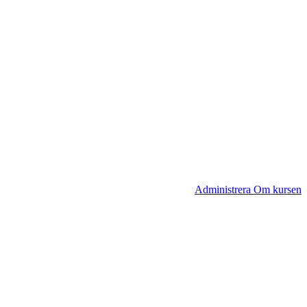
Administrera Om kursen