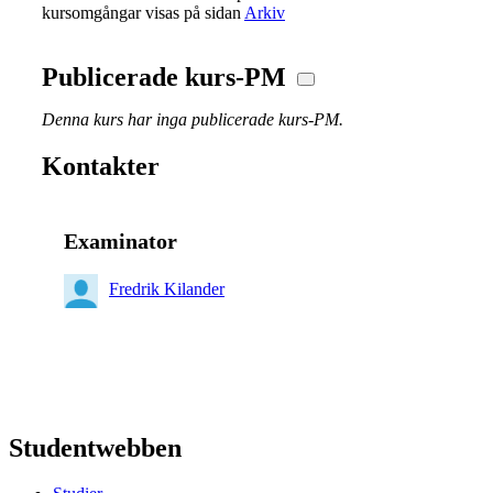
kursomgångar visas på sidan
Arkiv
Publicerade kurs-PM
Denna kurs har inga publicerade kurs-PM.
Kontakter
Examinator
Fredrik Kilander
Studentwebben