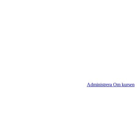
Administrera Om kursen