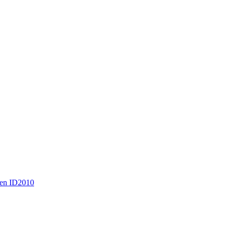
en ID2010