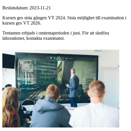
Beslutsdatum: 2023-11-21
Kursen ges sista gången VT 2024. Sista möjlighet till examination i
kursen ges VT 2026.
Tentamen erbjuds i omtentaperioden i juni. För att slutföra
laborationer, kontakta examinator.