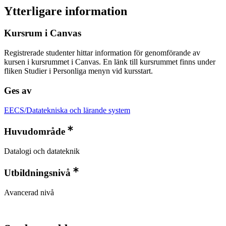
Ytterligare information
Kursrum i Canvas
Registrerade studenter hittar information för genomförande av
kursen i kursrummet i Canvas. En länk till kursrummet finns under
fliken Studier i Personliga menyn vid kursstart.
Ges av
EECS/Datatekniska och lärande system
Huvudområde
Datalogi och datateknik
Utbildningsnivå
Avancerad nivå