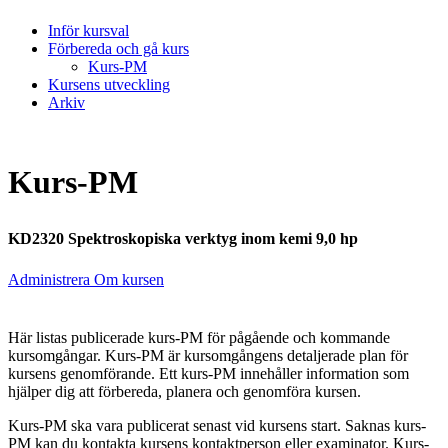
Inför kursval
Förbereda och gå kurs
Kurs-PM
Kursens utveckling
Arkiv
Kurs-PM
KD2320 Spektroskopiska verktyg inom kemi 9,0 hp
Administrera Om kursen
Här listas publicerade kurs-PM för pågående och kommande
kursomgångar. Kurs-PM är kursomgångens detaljerade plan för
kursens genomförande. Ett kurs-PM innehåller information som
hjälper dig att förbereda, planera och genomföra kursen.
Kurs-PM ska vara publicerat senast vid kursens start. Saknas kurs-
PM kan du kontakta kursens kontaktperson eller examinator. Kurs-