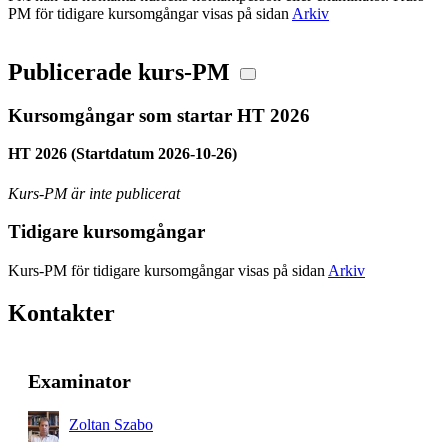
PM för tidigare kursomgångar visas på sidan
Arkiv
Publicerade kurs-PM
Kursomgångar som startar HT 2026
HT 2026 (Startdatum 2026-10-26)
Kurs-PM är inte publicerat
Tidigare kursomgångar
Kurs-PM för tidigare kursomgångar visas på sidan
Arkiv
Kontakter
Examinator
Zoltan Szabo