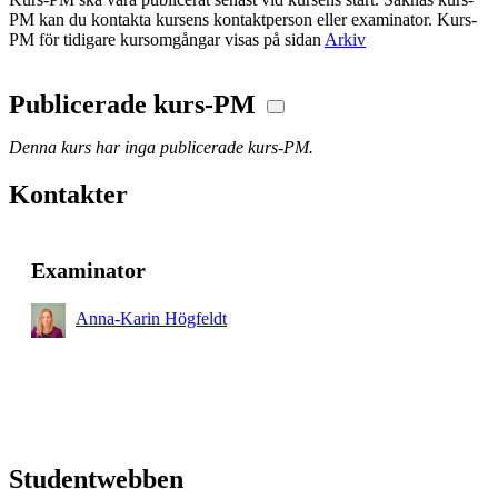
PM kan du kontakta kursens kontaktperson eller examinator. Kurs-
PM för tidigare kursomgångar visas på sidan
Arkiv
Publicerade kurs-PM
Denna kurs har inga publicerade kurs-PM.
Kontakter
Examinator
Anna-Karin Högfeldt
Studentwebben